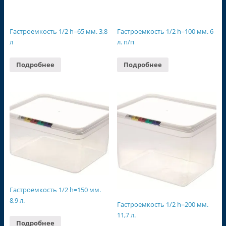
Гастроемкость 1/2 h=65 мм. 3,8
Гастроемкость 1/2 h=100 мм. 6
л
л. п/п
Подробнее
Подробнее
Гастроемкость 1/2 h=150 мм.
8,9 л.
Гастроемкость 1/2 h=200 мм.
11,7 л.
Подробнее