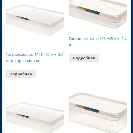
Гастроемкость 1/3 h=65 мм. 2,4
л.
Гастроемкость 1/1 h=65 мм. 8,5
Подробнее
л. п/п прозрачная
Подробнее