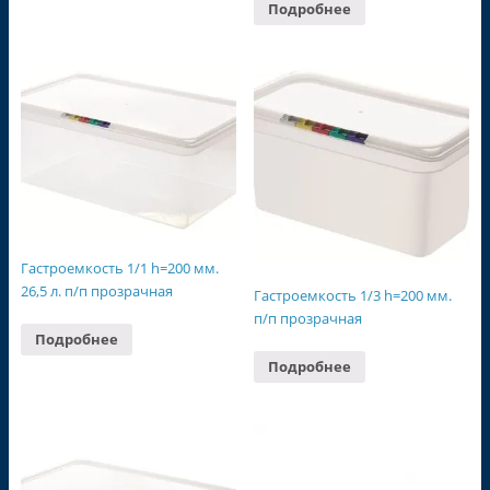
Подробнее
Гастроемкость 1/1 h=200 мм.
26,5 л. п/п прозрачная
Гастроемкость 1/3 h=200 мм.
п/п прозрачная
Подробнее
Подробнее