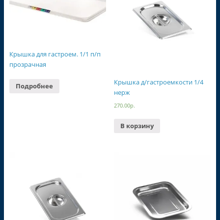
Крышка для гастроем. 1/1 п/п
прозрачная
Крышка д/гастроемкости 1/4
Подробнее
нерж
270.00
р.
В корзину