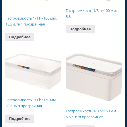
Гастроемкость 1/3 h=100 мм.
3,8 л.
Гастроемкость 1/1 h=100 мм.
13,3 л. п/п прозрачная
Подробнее
Подробнее
Гастроемкость 1/1 h=150 мм.
20 л. п/п прозрачная
Гастроемкость 1/3 h=150 мм.
5,5 л. п/п прозрачная
Подробнее