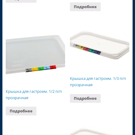
Подробнее
Крышка для гастроем. 1/3 п/п
прозрачная
Крышка для гастроем. 1/2 п/п
прозрачная
Подробнее
Подробнее