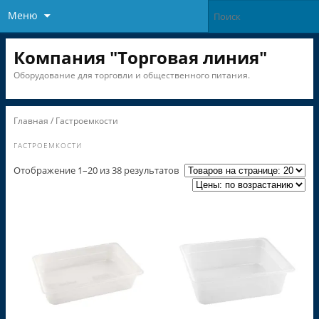
Меню
Компания "Торговая линия"
Оборудование для торговли и общественного питания.
Главная
/ Гастроемкости
ГАСТРОЕМКОСТИ
Отображение 1–20 из 38 результатов