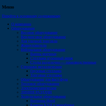
Меню
Перейти к основному содержимому
О компании
Оборудование
Весовое оборудование
Вендинговое оборудование
Для уличной торговли
Жироуловители
Нейтральное оборудование
Ванны моечные
Стеллажи кухонный нерж
Столы разделочно — производственные
Стеллажи металлические
Грузовые стеллажи
Торговые стеллажи
Оборудование для фаст-фуда
Тепловое оборудование
Электромеханическое
ЛИНИЯ РАЗДАЧИ
Холодильное оборудование
Витрины Иней
Камеры КХН и моноблоки