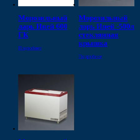
Морозильный
Морозильный
ларь Иней 600
ларь Иней -500л
ГК
стеклянная
крышка
Подробнее
Подробнее