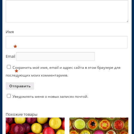
Имя
*
Email
Сохранить моё имя, email и адрес сайта в этом браузере для
*
последующих моих комментариев.
Уведомлять меня о новых записях почтой.
Похожие товары