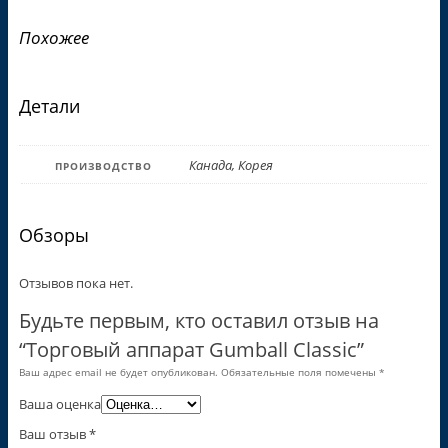
Похожее
Детали
Канада, Корея
ПРОИЗВОДСТВО
Обзоры
Отзывов пока нет.
Будьте первым, кто оставил отзыв на
“Торговый аппарат Gumball Classic”
Ваш адрес email не будет опубликован.
Обязательные поля помечены
*
Ваша оценка
Ваш отзыв
*