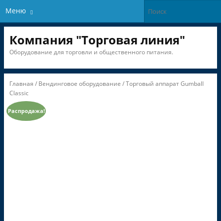
Меню
Компания "Торговая линия"
Оборудование для торговли и общественного питания.
Главная
/
Вендинговое оборудование
/ Торговый аппарат Gumball
Classic
Распродажа!