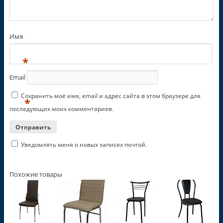
Имя
*
Email
Сохранить моё имя, email и адрес сайта в этом браузере для
*
последующих моих комментариев.
Уведомлять меня о новых записях почтой.
Похожие товары