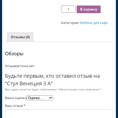
Количество
В корзину
Категория:
Мебель для кафе
Отзывы (0)
Обзоры
Отзывов пока нет.
Будьте первым, кто оставил отзыв на
“Стул Венеция 3 А”
Ваш адрес email не будет опубликован.
Обязательные поля помечены
*
Ваша оценка
Ваш отзыв
*