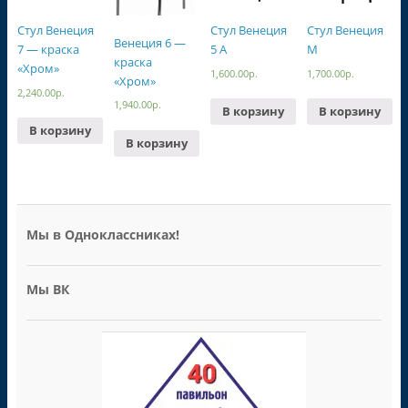
Стул Венеция
Стул Венеция
Стул Венеция
Венеция 6 —
7 — краска
5 А
М
краска
«Хром»
1,600.00
р.
1,700.00
р.
«Хром»
2,240.00
р.
1,940.00
р.
В корзину
В корзину
В корзину
В корзину
Мы в Одноклассниках!
Мы ВК