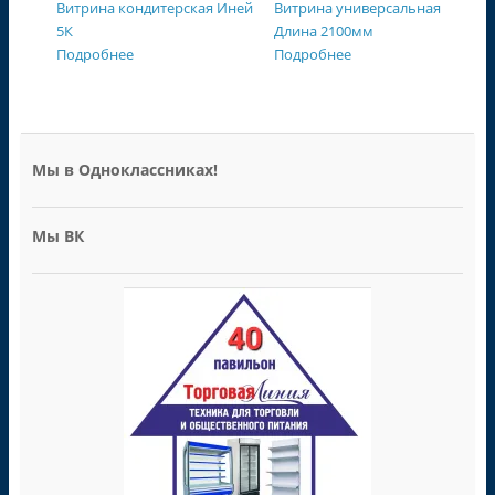
Витрина кондитерская Иней
Витрина универсальная
5К
Длина 2100мм
Подробнее
Подробнее
Мы в Одноклассниках!
Мы ВК