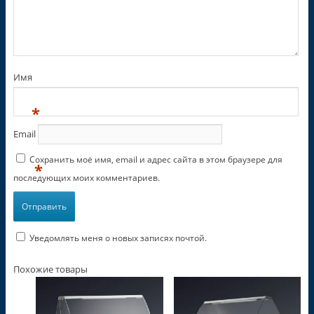
Имя
*
Email
Сохранить моё имя, email и адрес сайта в этом браузере для
*
последующих моих комментариев.
Уведомлять меня о новых записях почтой.
Похожие товары