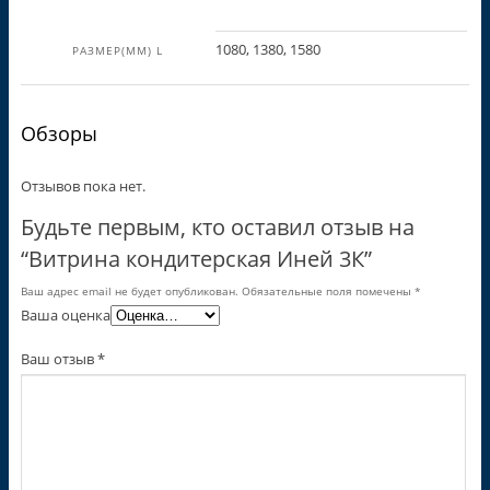
1080, 1380, 1580
РАЗМЕР(ММ) L
Обзоры
Отзывов пока нет.
Будьте первым, кто оставил отзыв на
“Витрина кондитерская Иней 3К”
Ваш адрес email не будет опубликован.
Обязательные поля помечены
*
Ваша оценка
Ваш отзыв
*