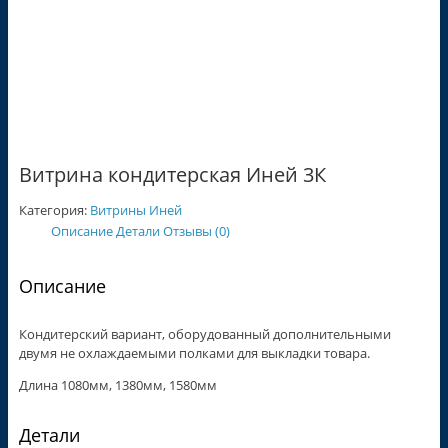
Витрина кондитерская Иней 3К
Категория:
Витрины Иней
Описание
Детали
Отзывы (0)
Описание
Кондитерский вариант, оборудованный дополнительными
двумя не охлаждаемыми полками для выкладки товара.
Длина 1080мм, 1380мм, 1580мм
Детали