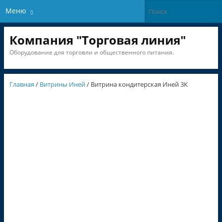
Меню
Компания "Торговая линия"
Оборудование для торговли и общественного питания.
Главная
/
Витрины Иней
/ Витрина кондитерская Иней 3К