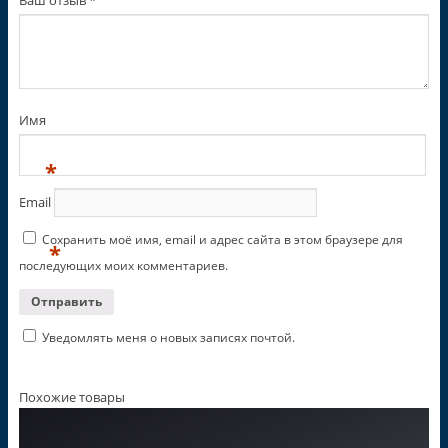
Имя
*
Email
Сохранить моё имя, email и адрес сайта в этом браузере для
*
последующих моих комментариев.
Уведомлять меня о новых записях почтой.
Похожие товары