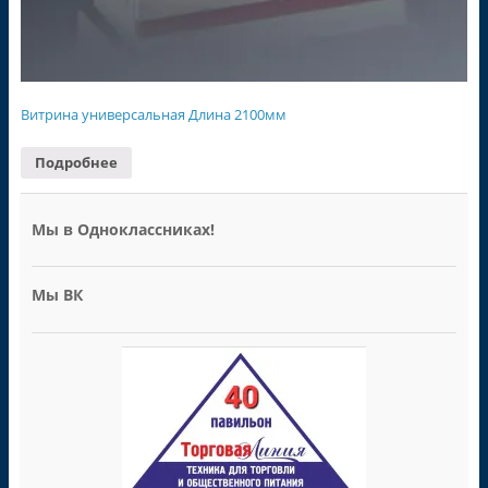
Витрина универсальная Длина 2100мм
Подробнее
Мы в Одноклассниках!
Мы ВК