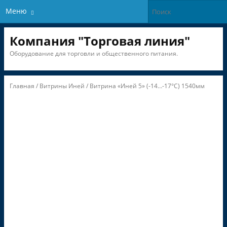
Меню
Компания "Торговая линия"
Оборудование для торговли и общественного питания.
Главная
/
Витрины Иней
/ Витрина «Иней 5» (-14…-17°С) 1540мм