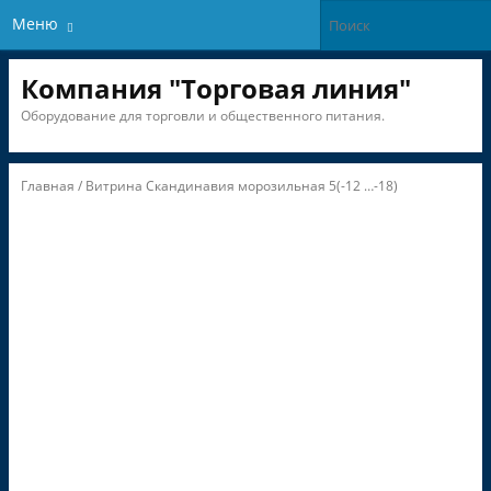
Меню
Компания "Торговая линия"
Оборудование для торговли и общественного питания.
Главная
/ Витрина Скандинавия морозильная 5(-12 …-18)