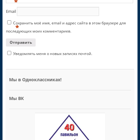
*
Email
Сохранить моё имя, email и адрес сайта в этом браузере для
*
последующих моих комментариев.
Уведомлять меня о новых записях почтой.
Мы в Одноклассниках!
Мы ВК