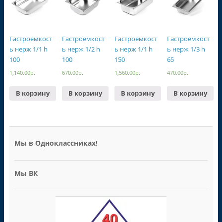
Гастроемкост
Гастроемкост
Гастроемкост
Гастроемкост
ь нерж 1/1 h
ь нерж 1/2 h
ь нерж 1/1 h
ь нерж 1/3 h
100
100
150
65
1,140.00
р.
670.00
р.
1,560.00
р.
470.00
р.
В корзину
В корзину
В корзину
В корзину
Мы в Одноклассниках!
Мы ВК