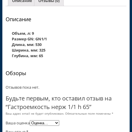
Описание
Отзывы (0)
Описание
Объем, л: 9
Размер GN: GN1/1
Длина, мм: 530
Ширина, мм: 325
Глубина, мм: 65
Обзоры
Отзывов пока нет.
Будьте первым, кто оставил отзыв на
“Гастроемкость нерж 1/1 h 65”
Ваш адрес email не будет опубликован.
Обязательные поля помечены
*
Ваша оценка
Ваш отзыв
*