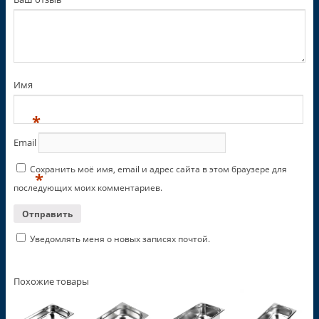
Имя
*
Email
Сохранить моё имя, email и адрес сайта в этом браузере для
*
последующих моих комментариев.
Уведомлять меня о новых записях почтой.
Похожие товары