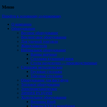
Меню
Перейти к основному содержимому
О компании
Оборудование
Весовое оборудование
Вендинговое оборудование
Для уличной торговли
Жироуловители
Нейтральное оборудование
Ванны моечные
Стеллажи кухонный нерж
Столы разделочно — производственные
Стеллажи металлические
Грузовые стеллажи
Торговые стеллажи
Оборудование для фаст-фуда
Тепловое оборудование
Электромеханическое
ЛИНИЯ РАЗДАЧИ
Холодильное оборудование
Витрины Иней
Камеры КХН и моноблоки