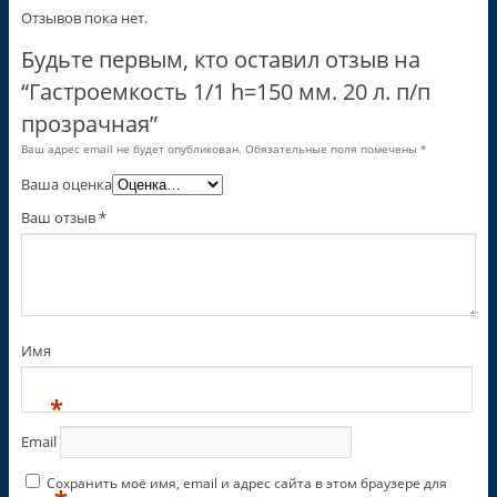
Отзывов пока нет.
Будьте первым, кто оставил отзыв на
“Гастроемкость 1/1 h=150 мм. 20 л. п/п
прозрачная”
Ваш адрес email не будет опубликован.
Обязательные поля помечены
*
Ваша оценка
Ваш отзыв
*
Имя
*
Email
Сохранить моё имя, email и адрес сайта в этом браузере для