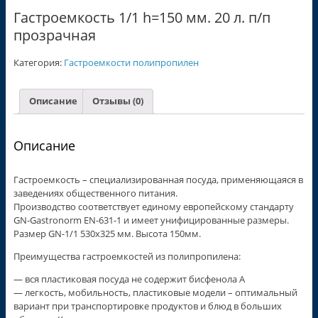
Гастроемкость 1/1 h=150 мм. 20 л. п/п
прозрачная
Категория:
Гастроемкости полипропилен
Описание
Отзывы (0)
Описание
Гастроемкость – специализированная посуда, применяющаяся в
заведениях общественного питания.
Производство соответствует единому европейскому стандарту
GN-Gastronorm EN-631-1 и имеет унифицированные размеры.
Размер GN-1/1 530х325 мм. Высота 150мм.
Преимущества гастроемкостей из полипропилена:
— вся пластиковая посуда не содержит бисфенола А
— легкость, мобильность, пластиковые модели – оптимальный
вариант при транспортировке продуктов и блюд в больших