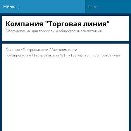
Меню
Компания "Торговая линия"
Оборудование для торговли и общественного питания.
Главная
/
Гастроемкости
/
Гастроемкости
полипропилен
/ Гастроемкость 1/1 h=150 мм. 20 л. п/п прозрачная