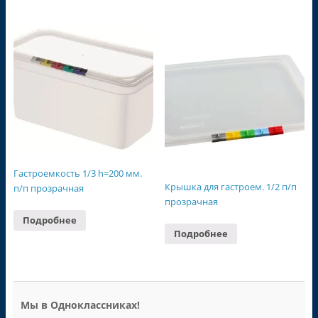
Гастроемкость 1/3 h=200 мм.
Крышка для гастроем. 1/2 п/п
п/п прозрачная
прозрачная
Подробнее
Подробнее
Мы в Одноклассниках!