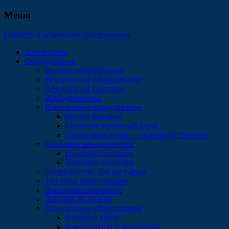
Меню
Перейти к основному содержимому
О компании
Оборудование
Весовое оборудование
Вендинговое оборудование
Для уличной торговли
Жироуловители
Нейтральное оборудование
Ванны моечные
Стеллажи кухонный нерж
Столы разделочно — производственные
Стеллажи металлические
Грузовые стеллажи
Торговые стеллажи
Оборудование для фаст-фуда
Тепловое оборудование
Электромеханическое
ЛИНИЯ РАЗДАЧИ
Холодильное оборудование
Витрины Иней
Камеры КХН и моноблоки