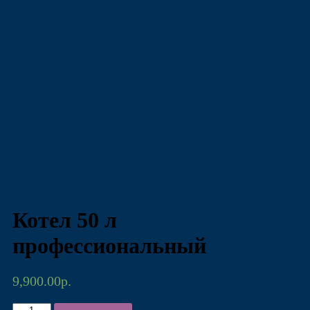
Котел 50 л
профессиональный
9,900.00
р.
Количество