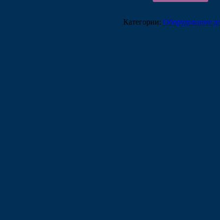
Категории:
Оборудование дл