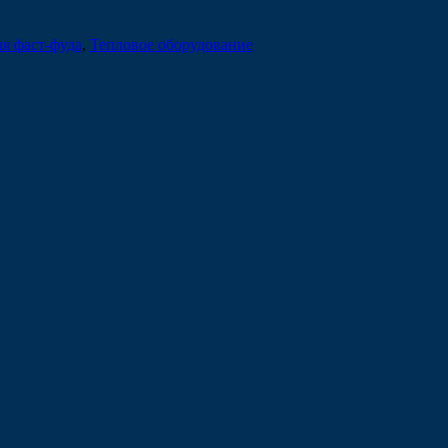
я фаст-фуда
,
Тепловое оборудование