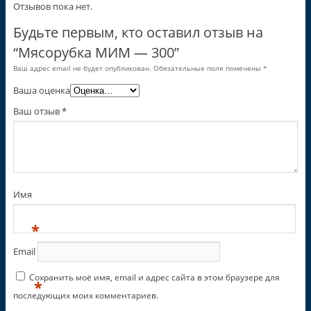
Отзывов пока нет.
Будьте первым, кто оставил отзыв на
“Мясорубка МИМ — 300”
Ваш адрес email не будет опубликован.
Обязательные поля помечены
*
Ваша оценка
Ваш отзыв
*
Имя
*
Email
Сохранить моё имя, email и адрес сайта в этом браузере для
*
последующих моих комментариев.