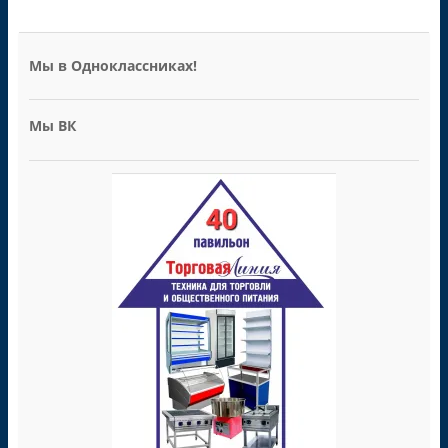
Мы в Одноклассниках!
Мы ВК