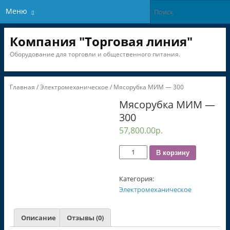
Меню
Компания "Торговая линия"
Оборудование для торговли и общественного питания.
Главная
/
Электромеханическое
/ Мясорубка МИМ — 300
Мясорубка МИМ —
300
57,800.00
р.
Количество
В корзину
Категория:
Электромеханическое
Описание
Отзывы (0)