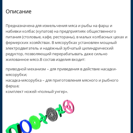
Описание
Предназначена для измельчения мяса и рыбы на фарш и
набивки колбас (купатов) на предприятиях общественного
питания (столовые, кафе, рестораны), в малых колбасных цехах и
фермерских хозяйствах. В мясорубках установлен мощный
электродвигатель и надёжный зубчатый цилиндрический
редуктор, позволяющий перерабатывать даже сильно
жилованное мясо.В состав изделия входит:
приводной механизм – для приведения в действие насадки-
мясорубки;
насадка-мясорубка – для приготовления мясного и рыбного
фарша;
комплект ножей «полный унгер».