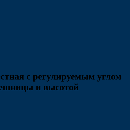
стная с регулируемым углом
лешницы и высотой