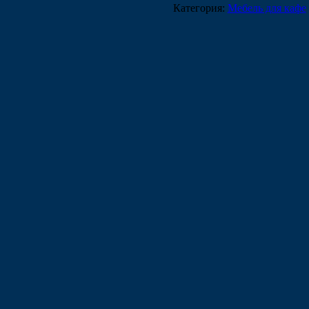
Категория:
Мебель для кафе