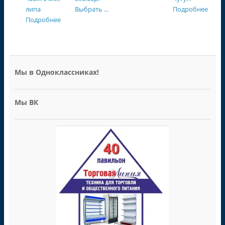
липа
Выбрать ...
Подробнее
Подробнее
Мы в Одноклассниках!
Мы ВК