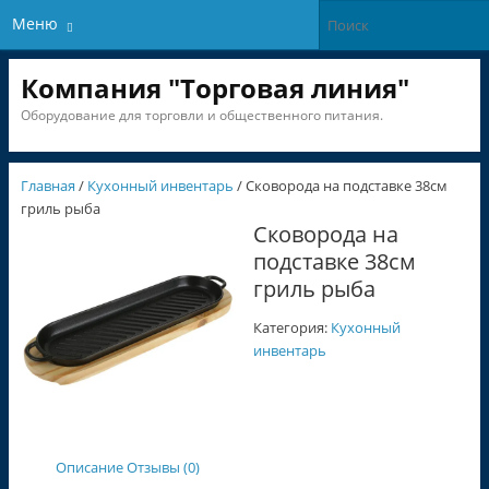
Меню
Компания "Торговая линия"
Оборудование для торговли и общественного питания.
Главная
/
Кухонный инвентарь
/ Сковорода на подставке 38см
гриль рыба
Сковорода на
подставке 38см
гриль рыба
Категория:
Кухонный
инвентарь
Описание
Отзывы (0)