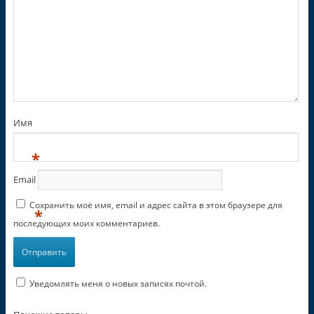
Имя
*
Email
Сохранить моё имя, email и адрес сайта в этом браузере для
*
последующих моих комментариев.
Уведомлять меня о новых записях почтой.