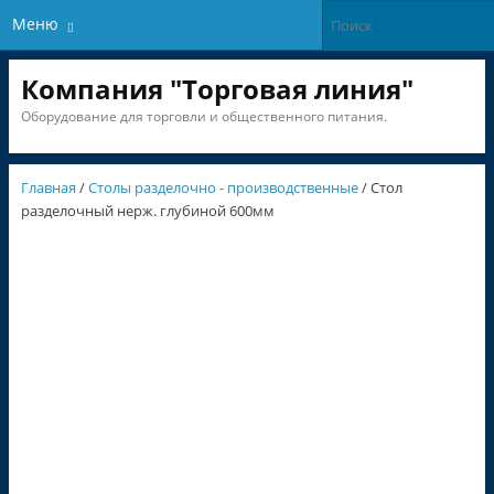
Меню
Компания "Торговая линия"
Оборудование для торговли и общественного питания.
Главная
/
Столы разделочно - производственные
/ Стол
разделочный нерж. глубиной 600мм