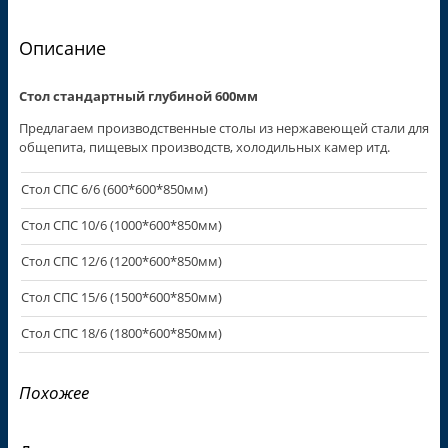
Описание
Стол стандартный глубиной 600мм
Предлагаем производственные столы из нержавеющей стали для
общепита, пищевых производств, холодильных камер итд.
Стол СПС 6/6 (600*600*850мм)
Стол СПС 10/6 (1000*600*850мм)
Стол СПС 12/6 (1200*600*850мм)
Стол СПС 15/6 (1500*600*850мм)
Стол СПС 18/6 (1800*600*850мм)
Похожее