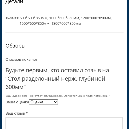
Детали
600*600*850мм, 1000*600*850мм, 1200*600*850мм,
РАЗМЕР
1500*600*850мм, 1800*600*850мм
Обзоры
Отзывов пока нет.
Будьте первым, кто оставил отзыв на
“Стол разделочный нерж. глубиной
600мм”
Ваш адрес email не будет опубликован.
Обязательные поля помечены
*
Ваша оценка
Ваш отзыв
*