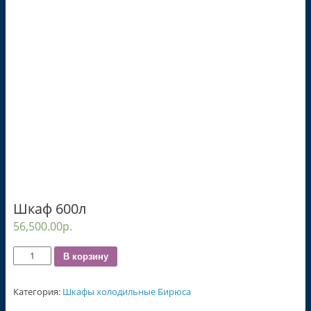
Шкаф 600л
56,500.00
р.
Количество
В корзину
Категория:
Шкафы холодильные Бирюса