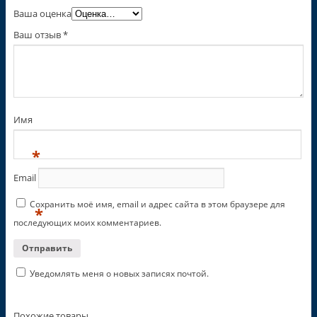
Ваша оценка
Ваш отзыв
*
Имя
*
Email
Сохранить моё имя, email и адрес сайта в этом браузере для
*
последующих моих комментариев.
Уведомлять меня о новых записях почтой.
Похожие товары