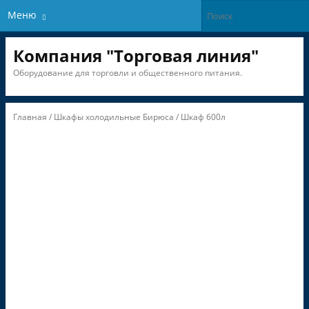
Меню
Компания "Торговая линия"
Оборудование для торговли и общественного питания.
Главная
/
Шкафы холодильные Бирюса
/ Шкаф 600л