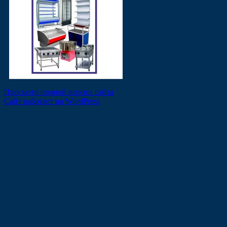
Просмотр полной версии сайта
Сайт работает на WordPress