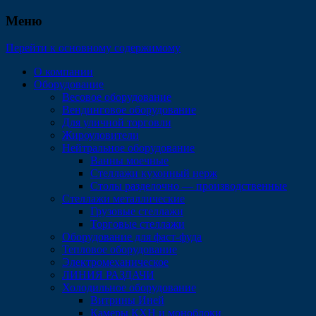
Меню
Перейти к основному содержимому
О компании
Оборудование
Весовое оборудование
Вендинговое оборудование
Для уличной торговли
Жироуловители
Нейтральное оборудование
Ванны моечные
Стеллажи кухонный нерж
Столы разделочно — производственные
Стеллажи металлические
Грузовые стеллажи
Торговые стеллажи
Оборудование для фаст-фуда
Тепловое оборудование
Электромеханическое
ЛИНИЯ РАЗДАЧИ
Холодильное оборудование
Витрины Иней
Камеры КХН и моноблоки