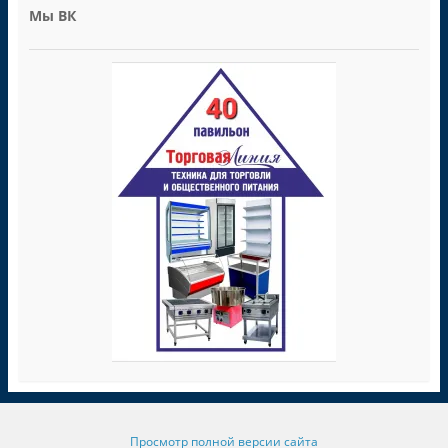
Мы ВК
Просмотр полной версии сайта