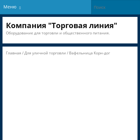
Меню
Компания "Торговая линия"
Оборудование для торговли и общественного питания.
Главная
/
Для уличной торговли
/ Вафельница Корн-дог