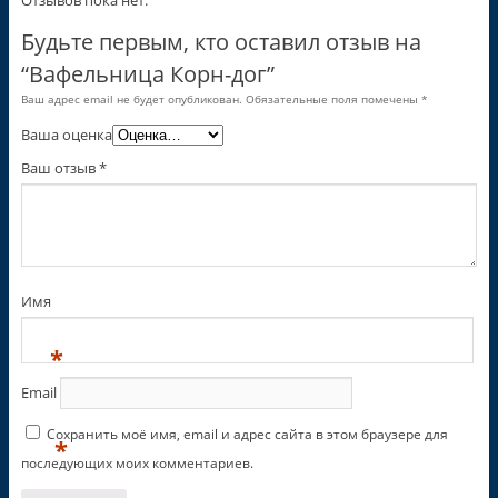
Будьте первым, кто оставил отзыв на
“Вафельница Корн-дог”
Ваш адрес email не будет опубликован.
Обязательные поля помечены
*
Ваша оценка
Ваш отзыв
*
Имя
*
Email
Сохранить моё имя, email и адрес сайта в этом браузере для
*
последующих моих комментариев.