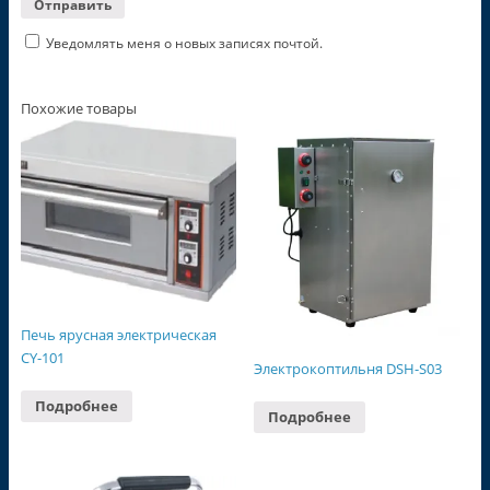
Уведомлять меня о новых записях почтой.
Похожие товары
Печь ярусная электрическая
CY-101
Электрокоптильня DSH-S03
Подробнее
Подробнее